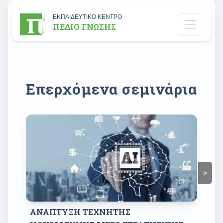
ΕΚΠΑΙΔΕΥΤΙΚΟ ΚΕΝΤΡΟ
ΠΕΔΙΟ ΓΝΩΣΗΣ
Επερχόμενα σεμινάρια
>
ΑΝΑΠΤΥΞΗ ΤΕΧΝΗΤΗΣ 
Η 