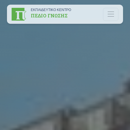
ΕΚΠΑΙΔΕΥΤΙΚΟ ΚΕΝΤΡΟ
ΠΕΔΙΟ ΓΝΩΣΗΣ