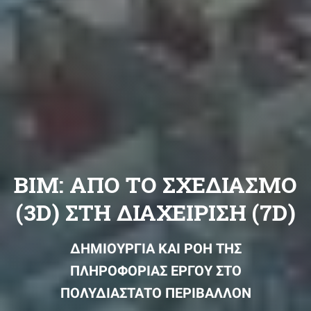
BIM: ΑΠΟ ΤΟ ΣΧΕΔΙΑΣΜΟ
(3D) ΣΤΗ ΔΙΑΧΕΙΡΙΣΗ (7D)
ΔΗΜΙΟΥΡΓΙΑ ΚΑΙ ΡΟΗ ΤΗΣ
ΠΛΗΡΟΦΟΡΙΑΣ ΕΡΓΟΥ ΣΤΟ
ΠΟΛΥΔΙΑΣΤΑΤΟ ΠΕΡΙΒΑΛΛΟΝ