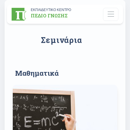
ΕΚΠΑΙΔΕΥΤΙΚΟ ΚΕΝΤΡΟ
ΠΕΔΙΟ ΓΝΩΣΗΣ
Σεμινάρια
Μαθηματικά