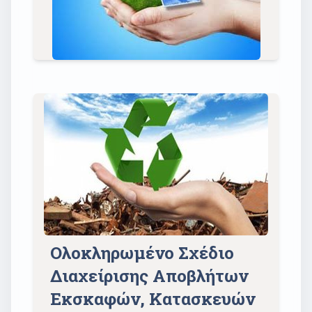
Ολοκληρωμένο Σχέδιο
Διαχείρισης Αποβλήτων
Εκσκαφών, Κατασκευών