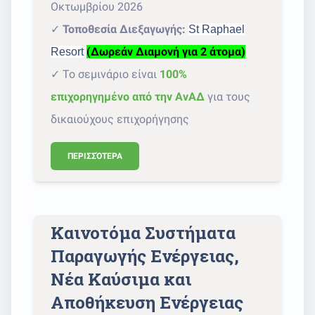
Οκτωμβρίου 2026
✓
Τοποθεσία Διεξαγωγής:
St Raphael
(Δωρεάν Διαμονή για 2 άτομα)
Resort
✓ Το σεμινάριο είναι
100%
επιχορηγημένο από την ΑνΑΔ
για τους
δικαιούχους επιχορήγησης
ΠΕΡΙΣΣΌΤΕΡΑ
Καινοτόμα Συστήματα
Παραγωγής Ενέργειας,
Νέα Καύσιμα και
Αποθήκευση Ενέργειας