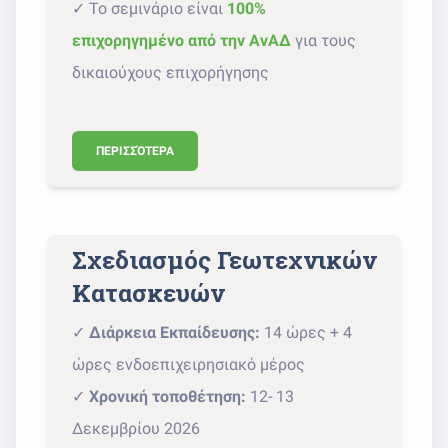
✓ Το σεμινάριο είναι
100%
επιχορηγημένο από την ΑνΑΔ
για τους
δικαιούχους επιχορήγησης
ΠΕΡΙΣΣΌΤΕΡΑ
Σχεδιασμός Γεωτεχνικών
Κατασκευών
✓
Διάρκεια Εκπαίδευσης:
14 ώρες + 4
ώρες ενδοεπιχειρησιακό μέρος
✓
Χρονική τοποθέτηση:
12- 13
Δεκεμβρίου 2026