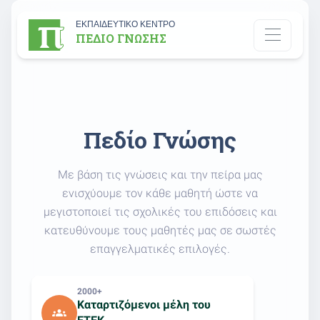
ΕΚΠΑΙΔΕΥΤΙΚΟ ΚΕΝΤΡΟ
ΠΕΔΙΟ ΓΝΩΣΗΣ
Πεδίο Γνώσης
Με βάση τις γνώσεις και την πείρα μας
ενισχύουμε τον κάθε μαθητή ώστε να
μεγιστοποιεί τις σχολικές του επιδόσεις και
κατευθύνουμε τους μαθητές μας σε σωστές
επαγγελματικές επιλογές.
2000+
Καταρτιζόμενοι μέλη του
groups