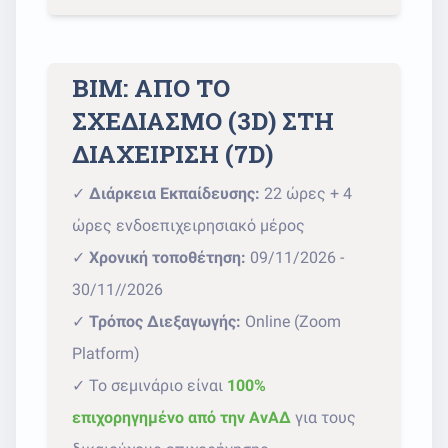
BIM: ΑΠΟ ΤΟ
ΣΧΕΔΙΑΣΜΟ (3D) ΣΤΗ
ΔΙΑΧΕΙΡΙΣΗ (7D)
✓
Διάρκεια Εκπαίδευσης:
22 ώρες + 4
ώρες ενδοεπιχειρησιακό μέρος
✓
Χρονική τοποθέτηση:
09/11/2026 -
30/11//2026
✓
Τρόπος Διεξαγωγής:
Online (Zoom
Platform)
✓ Το σεμινάριο είναι
100%
επιχορηγημένο από την ΑνΑΔ
για τους