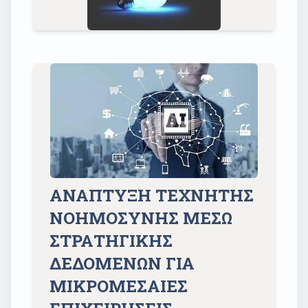
ΑΝΑΠΤΥΞΗ ΤΕΧΝΗΤΗΣ
ΝΟΗΜΟΣΥΝΗΣ ΜΕΣΩ
ΣΤΡΑΤΗΓΙΚΗΣ
ΔΕΔΟΜΕΝΩΝ ΓΙΑ
ΜΙΚΡΟΜΕΣΑΙΕΣ