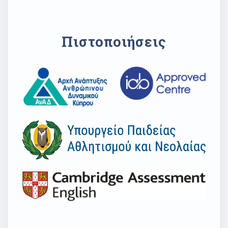
Πιστοποιήσεις