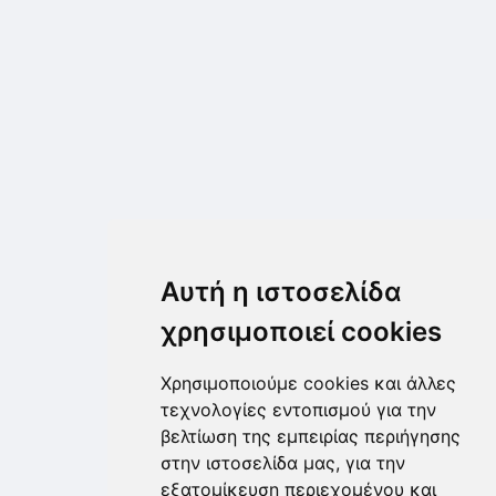
Αυτή η ιστοσελίδα
χρησιμοποιεί cookies
Χρησιμοποιούμε cookies και άλλες
τεχνολογίες εντοπισμού για την
βελτίωση της εμπειρίας περιήγησης
στην ιστοσελίδα μας, για την
εξατομίκευση περιεχομένου και