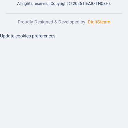
All rights reserved. Copyright ©
2026 ΠΕΔΙΟ ΓΝΩΣΗΣ
Proudly Designed & Developed by:
DigitSteam
Update cookies preferences