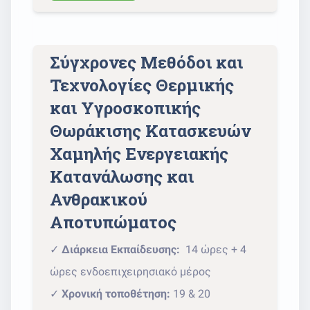
Σύγχρονες Μεθόδοι και
Τεχνολογίες Θερμικής
και Υγροσκοπικής
Θωράκισης Κατασκευών
Χαμηλής Ενεργειακής
Κατανάλωσης και
Ανθρακικού
Αποτυπώματος
✓
Διάρκεια Εκπαίδευσης:
14 ώρες + 4
ώρες ενδοεπιχειρησιακό μέρος
✓
Χρονική τοποθέτηση:
19 & 20