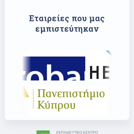
Εταιρείες που μας
εμπιστεύτηκαν
ΕΚΠΑΙΔΕΥΤΙΚΟ ΚΕΝΤΡΟ