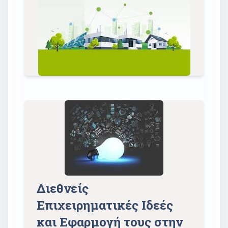
Διεθνείς
Επιχειρηματικές Ιδεές
και Εφαρμογή τους στην