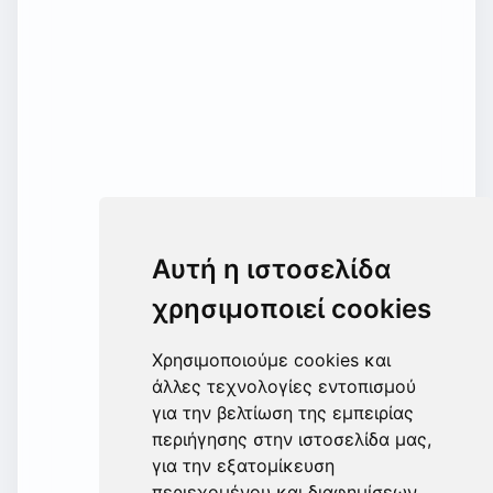
Αυτή η ιστοσελίδα
χρησιμοποιεί cookies
Χρησιμοποιούμε cookies και
άλλες τεχνολογίες εντοπισμού
για την βελτίωση της εμπειρίας
περιήγησης στην ιστοσελίδα μας,
για την εξατομίκευση
περιεχομένου και διαφημίσεων,