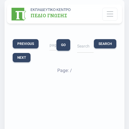
ΕΚΠΑΙΔΕΥΤΙΚΟ ΚΕΝΤΡΟ
ΠΕΔΙΟ ΓΝΩΣΗΣ
PREVIOUS
SEARCH
GO
NEXT
Page:
/