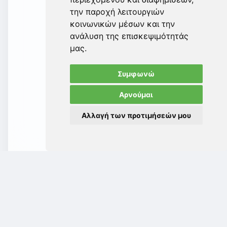
την παροχή λειτουργιών
κοινωνικών μέσων και την
ανάλυση της επισκεψιμότητάς
μας.
Συμφωνώ
Αρνούμαι
Αλλαγή των προτιμήσεών μου